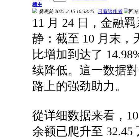
樓主
發表於 2025-2-15 16:33:45
|
只看該作者
11 月 24 日，
静：截至 10 月末
比增加到达了 14.
续降低。這一数据對
路上的强劲助力。
從详细数据来看，1
余额已爬升至 32.