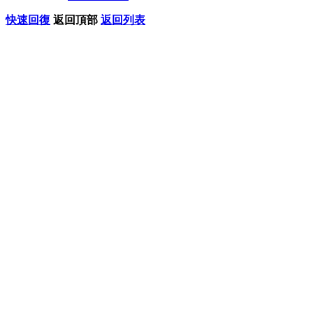
快速回復
返回頂部
返回列表